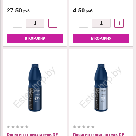
27.50
4.50
руб
руб
−
+
−
+
В КОРЗИНУ
В КОРЗИНУ
Оксигент окислитель DE
Оксигент окислитель DE