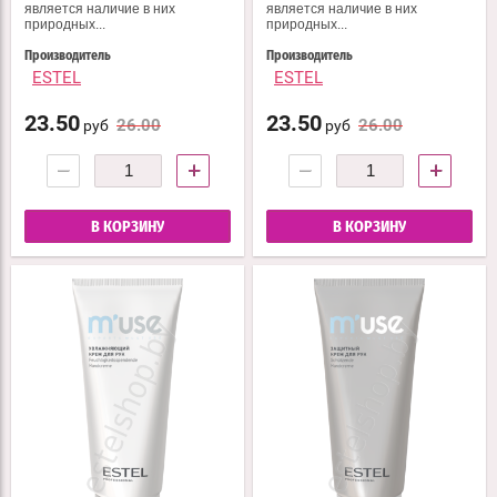
является наличие в них
является наличие в них
природных...
природных...
Производитель
Производитель
ESTEL
ESTEL
23.50
23.50
26.00
26.00
руб
руб
−
+
−
+
В КОРЗИНУ
В КОРЗИНУ