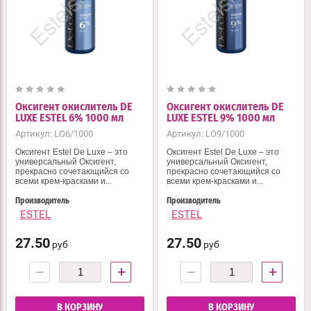
Оксигент окислитель DE
Оксигент окислитель DE
LUXE ESTEL 6% 1000 мл
LUXE ESTEL 9% 1000 мл
Артикул:
LO6/1000
Артикул:
LO9/1000
Оксигент Estel De Luxe – это
Оксигент Estel De Luxe – это
универсальный Оксигент,
универсальный Оксигент,
прекрасно сочетающийся со
прекрасно сочетающийся со
всеми крем-красками и...
всеми крем-красками и...
Производитель
Производитель
ESTEL
ESTEL
27.50
27.50
руб
руб
−
+
−
+
В КОРЗИНУ
В КОРЗИНУ