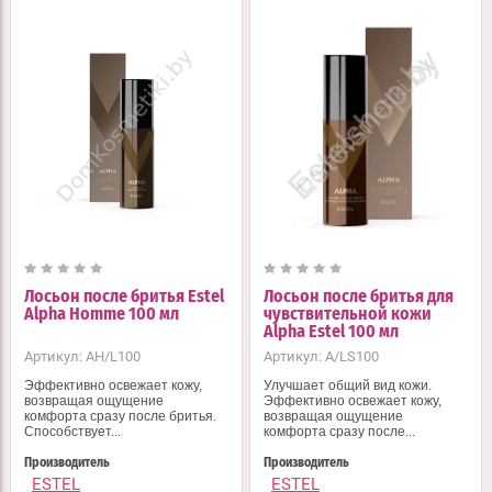
Лосьон после бритья Estel
Лосьон после бритья для
Alpha Homme 100 мл
чувствительной кожи
Alpha Estel 100 мл
Артикул:
AH/L100
Артикул:
A/LS100
Эффективно освежает кожу,
Улучшает общий вид кожи.
возвращая ощущение
Эффективно освежает кожу,
комфорта сразу после бритья.
возвращая ощущение
Способствует...
комфорта сразу после...
Производитель
Производитель
ESTEL
ESTEL