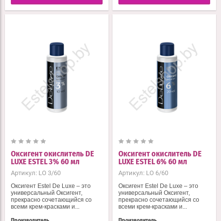
Оксигент окислитель DE
Оксигент окислитель DE
LUXE ESTEL 3% 60 мл
LUXE ESTEL 6% 60 мл
Артикул:
LO 3/60
Артикул:
LO 6/60
Оксигент Estel De Luxe – это
Оксигент Estel De Luxe – это
универсальный Оксигент,
универсальный Оксигент,
прекрасно сочетающийся со
прекрасно сочетающийся со
всеми крем-красками и...
всеми крем-красками и...
Производитель
Производитель