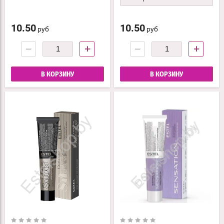
10.50
10.50
руб
руб
−
+
−
+
В КОРЗИНУ
В КОРЗИНУ