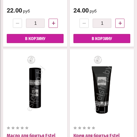
22.00
24.00
руб
руб
−
+
−
+
В КОРЗИНУ
В КОРЗИНУ
Масло для бритья Estel
Крем для бритья Estel