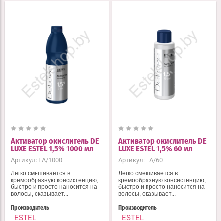
Активатор окислитель DE
Активатор окислитель DE
LUXE ESTEL 1,5% 1000 мл
LUXE ESTEL 1,5% 60 мл
Артикул:
LA/1000
Артикул:
LA/60
Легко смешивается в
Легко смешивается в
кремообразную консистенцию,
кремообразную консистенцию,
быстро и просто наносится на
быстро и просто наносится на
волосы, оказывает...
волосы, оказывает...
Производитель
Производитель
ESTEL
ESTEL