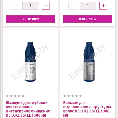
−
+
−
+
В КОРЗИНУ
В КОРЗИНУ
Шампунь для глубокой
Бальзам для
очистки волос
выравнивания структуры
Интенсивное очищение
волос DE LUXE ESTEL 1000
DE LUXE ESTEL 1000 мл
мл