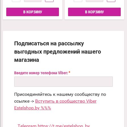
В КОРЗИНУ
В КОРЗИНУ
Подписаться на рассылку
выгодных предложений нашего
магазина
Введите номер телефона Viber:
*
Присоединяйтесь к нашему сообществу по
ссылке ->
Вступить в сообщество Viber
Estelshop.by %%%
Telegram https://t.me/estelshop_by