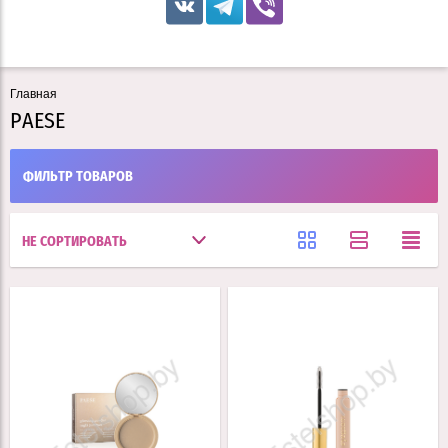
Главная
PAESE
ФИЛЬТР ТОВАРОВ
НЕ СОРТИРОВАТЬ