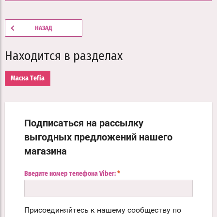
НАЗАД
Находится в разделах
Маска Tefia
Подписаться на рассылку
выгодных предложений нашего
магазина
Введите номер телефона Viber:
*
Присоединяйтесь к нашему сообществу по