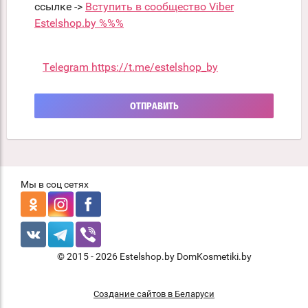
ссылке ->
Вступить в сообщество Viber
Estelshop.by %%%
Telegram https://t.me/estelshop_by
ОТПРАВИТЬ
Мы в соц сетях
© 2015 - 2026 Estelshop.by DomKosmetiki.by
Создание сайтов в Беларуси