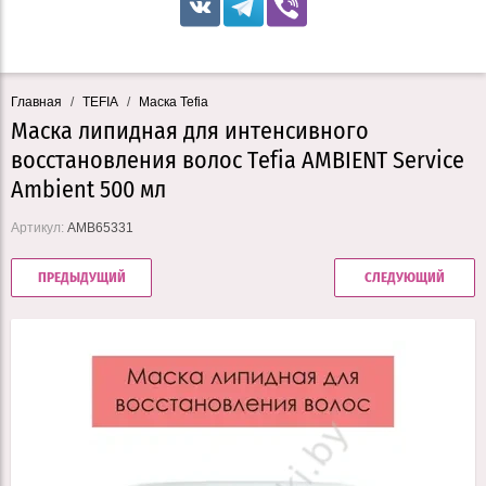
Главная
/
TEFIA
/
Маска Tefia
Маска липидная для интенсивного
восстановления волос Tefia AMBIENT Service
Ambient 500 мл
Артикул:
AMB65331
ПРЕДЫДУЩИЙ
СЛЕДУЮЩИЙ