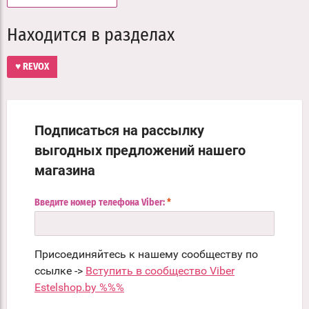
Находится в разделах
♥ REVOX
Подписаться на рассылку
выгодных предложений нашего
магазина
Введите номер телефона Viber:
*
Присоединяйтесь к нашему сообществу по
ссылке ->
Вступить в сообщество Viber
Estelshop.by %%%