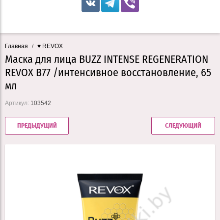
Главная
/
♥ REVOX
Маска для лица BUZZ INTENSE REGENERATION
REVOX B77 /интенсивное восстановление, 65
мл
Артикул:
103542
ПРЕДЫДУЩИЙ
СЛЕДУЮЩИЙ