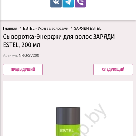
Главная
/
ESTEL - Уход за волосами
/
ЗАРЯДИ ESTEL
Сыворотка-Энерджи для волос ЗАРЯДИ
ESTEL, 200 мл
Артикул:
NRG/SV200
ПРЕДЫДУЩИЙ
СЛЕДУЮЩИЙ