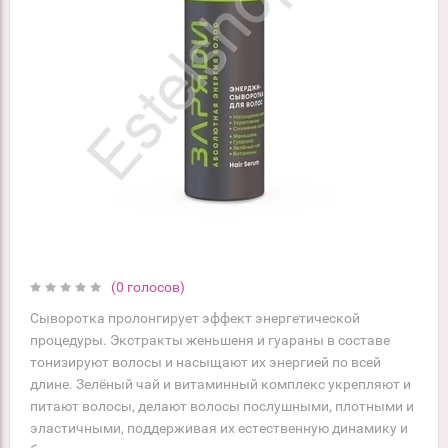
(0 голосов)
Сыворотка пролонгирует эффект энергетической
процедуры. Экстракты женьшеня и гуараны в составе
тонизируют волосы и насыщают их энергией по всей
длине. Зелёный чай и витаминный комплекс укрепляют и
питают волосы, делают волосы послушными, плотными и
эластичными, поддерживая их естественную динамику и