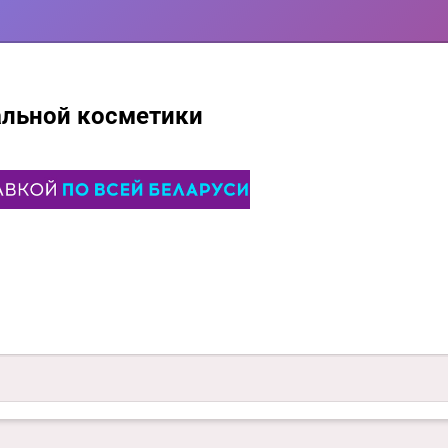
альной косметики