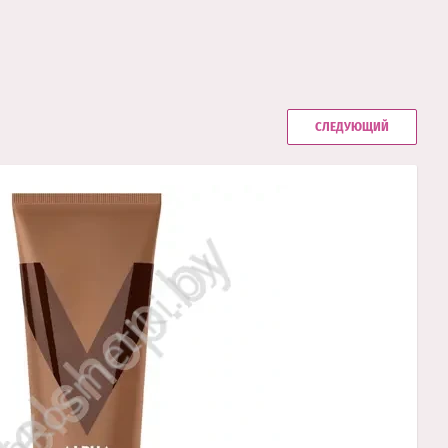
СЛЕДУЮЩИЙ