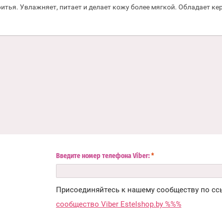
итья. Увлажняет, питает и делает кожу более мягкой. Обладает к
Введите номер телефона Viber:
*
Присоединяйтесь к нашему сообществу по сс
сообщество Viber Estelshop.by %%%