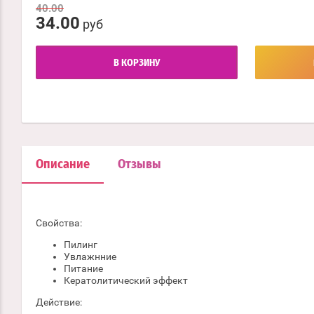
40.00
34.00
руб
В КОРЗИНУ
Описание
Отзывы
Свойства:
Пилинг
Увлажнние
Питание
Кератолитический эффект
Действие: