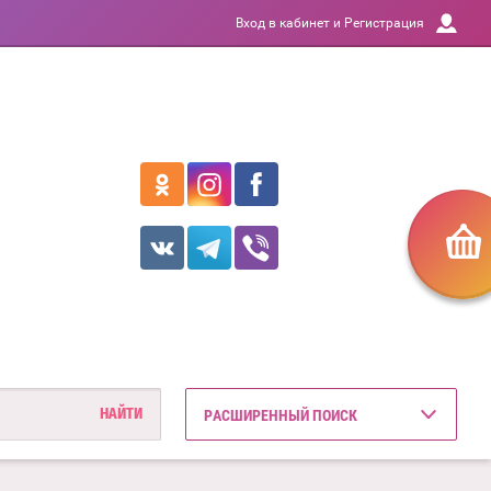
Вход в кабинет и Регистрация
РАСШИРЕННЫЙ ПОИСК