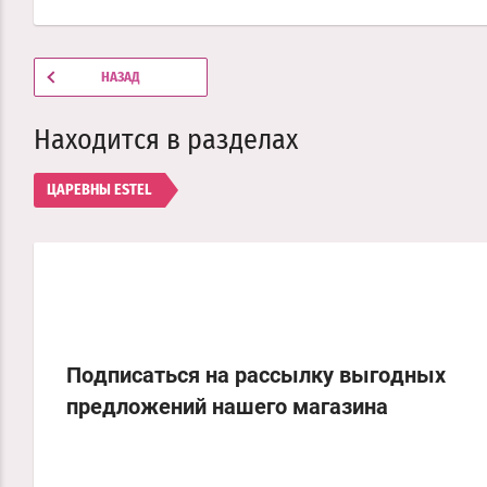
НАЗАД
Находится в разделах
ЦАРЕВНЫ ESTEL
Подписаться на рассылку выгодных
предложений нашего магазина