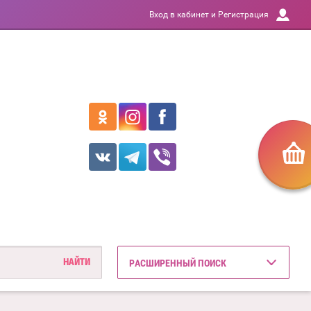
Вход в кабинет и Регистрация
РАСШИРЕННЫЙ ПОИСК