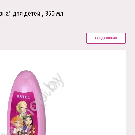
а" для детей , 350 мл
СЛЕДУЮЩИЙ