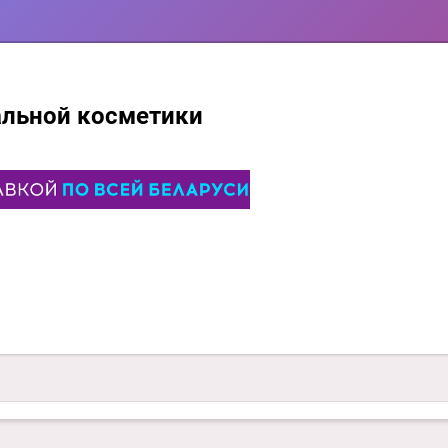
альной косметики