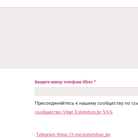
Введите номер телефона Viber:
*
Присоединяйтесь к нашему сообществу по сс
сообщество Viber Estelshop.by %%%
Telegram https://t.me/estelshop_by