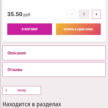
35.50
−
+
руб
В КОРЗИНУ
КУПИТЬ В ОДИН КЛИК
Описание
Отзывы
НАЗАД
Находится в разделах