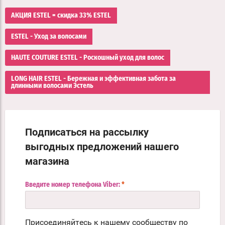
АКЦИЯ ESTEL = скидка 33% ESTEL
ESTEL - Уход за волосами
HAUTE COUTURE ESTEL - Роскошный уход для волос
LONG HAIR ESTEL - Бережная и эффективная забота за
длинными волосами Эстель
Подписаться на рассылку
выгодных предложений нашего
магазина
Введите номер телефона Viber:
*
Присоединяйтесь к нашему сообществу по