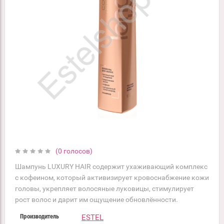
(0 голосов)
Шампунь LUXURY HAIR содержит ухаживающий комплекс
с кофеином, который активизирует кровоснабжение кожи
головы, укрепляет волосяные луковицы, стимулирует
рост волос и дарит им ощущение обновлённости.
ESTEL
Производитель