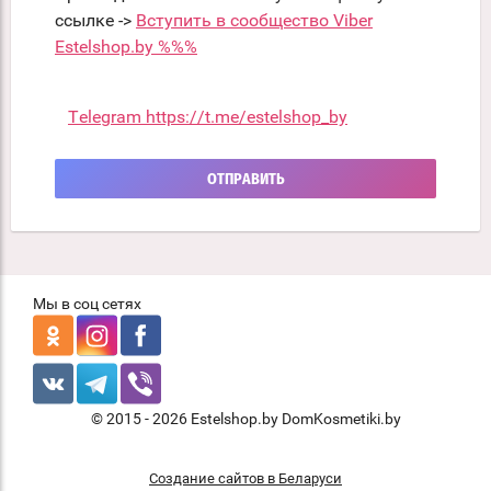
ссылке ->
Вступить в сообщество Viber
Estelshop.by %%%
Telegram https://t.me/estelshop_by
ОТПРАВИТЬ
Мы в соц сетях
© 2015 - 2026 Estelshop.by DomKosmetiki.by
Создание сайтов в Беларуси