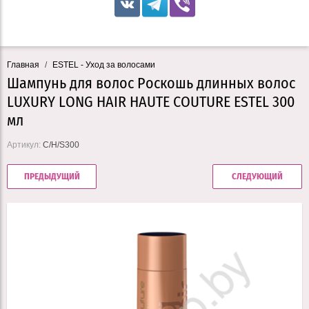
Главная
/
ESTEL - Уход за волосами
Шампунь для волос Роскошь длинных волос
LUXURY LONG HAIR HAUTE COUTURE ESTEL 300
мл
Артикул:
C/H/S300
ПРЕДЫДУЩИЙ
СЛЕДУЮЩИЙ