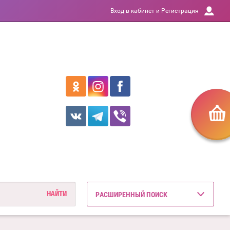
Вход в кабинет и Регистрация
РАСШИРЕННЫЙ ПОИСК