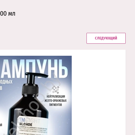
00 мл
СЛЕДУЮЩИЙ