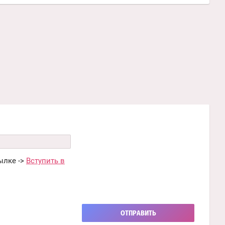
ылке ->
Вступить в
ОТПРАВИТЬ