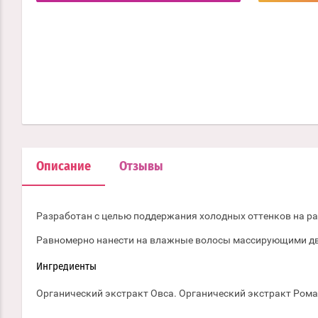
Описание
Отзывы
Разработан с целью поддержания холодных оттенков на ра
Равномерно нанести на влажные волосы массирующими движ
Ингредиенты
Органический экстракт Овса. Органический экстракт Ром