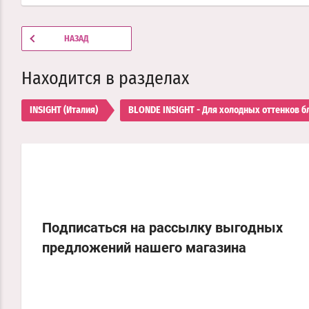
НАЗАД
Находится в разделах
INSIGHT (Италия)
BLONDE INSIGHT - Для холодных оттенков б
Подписаться на рассылку выгодных
предложений нашего магазина