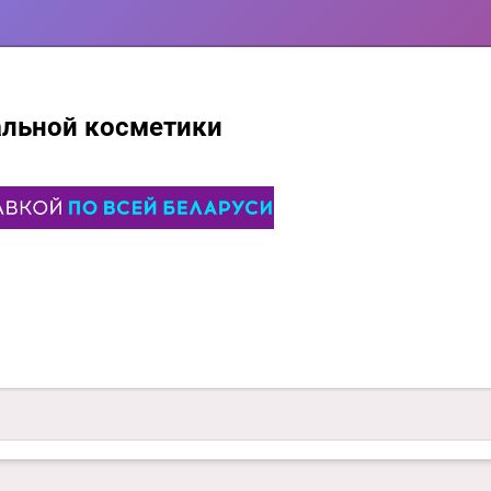
альной косметики