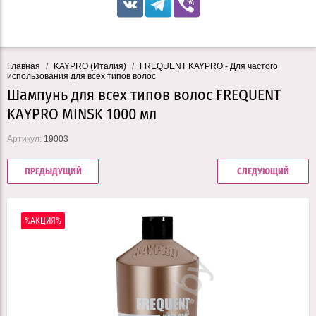
Главная
/
KAYPRO (Италия)
/
FREQUENT KAYPRO - Для частого
использования для всех типов волос
Шампунь для всех типов волос FREQUENT
KAYPRO MINSK 1000 мл
Артикул:
19003
ПРЕДЫДУЩИЙ
СЛЕДУЮЩИЙ
%АКЦИЯ%