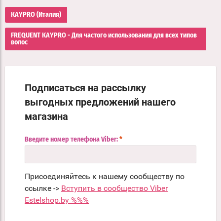
KAYPRO (Италия)
FREQUENT KAYPRO - Для частого использования для всех типов
волос
Подписаться на рассылку
выгодных предложений нашего
магазина
Введите номер телефона Viber:
*
Присоединяйтесь к нашему сообществу по
ссылке ->
Вступить в сообщество Viber
Estelshop.by %%%