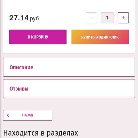
27.14
−
+
руб
В КОРЗИНУ
КУПИТЬ В ОДИН КЛИК
Описание
Отзывы
НАЗАД
Находится в разделах