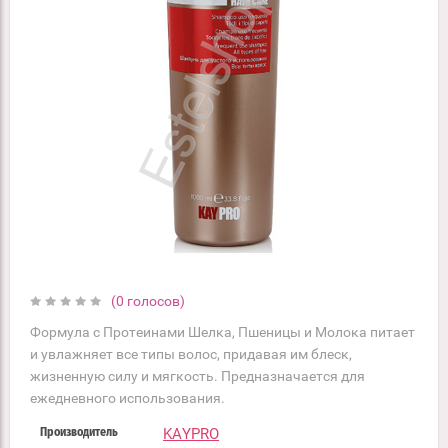
(0 голосов)
Формула с Протеинами Шелка, Пшеницы и Молока питает
и увлажняет все типы волос, придавая им блеск,
жизненную силу и мягкость. Предназначается для
ежедневного использования.
KAYPRO
Производитель