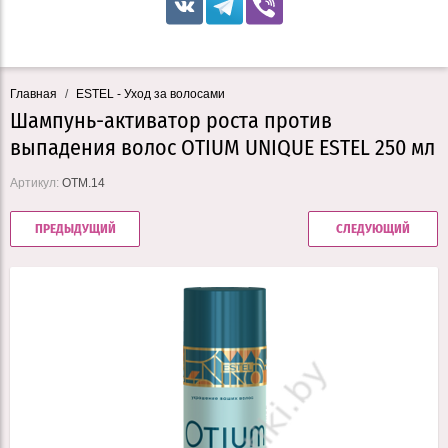
Главная
/
ESTEL - Уход за волосами
Шампунь-активатор роста против
выпадения волос OTIUM UNIQUE ESTEL 250 мл
Артикул:
OTM.14
ПРЕДЫДУЩИЙ
СЛЕДУЮЩИЙ