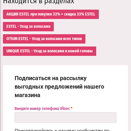
Находится в разделах
АКЦИЯ ESTEL при покупке 33% = скидка 33% ESTEL
ESTEL - Уход за волосами
OTIUM ESTEL - Уход за волосами всех типов
UNIQUE ESTEL - Уход за волосами и кожей головы
Подписаться на рассылку
выгодных предложений нашего
магазина
Введите номер телефона Viber:
*
Присоединяйтесь к нашему сообществу по