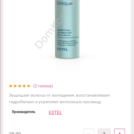
(2 голоса)
Защищает волосы от выпадения, восстанавливает
гидробаланс и укрепляет волосяную луковицу.
ESTEL
Производитель
−
+
28.00