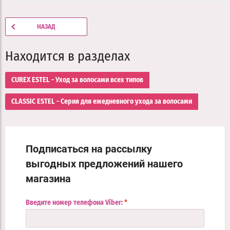
НАЗАД
Находится в разделах
CUREX ESTEL - Уход за волосами всех типов
CLASSIC ESTEL - Серия для ежедневного ухода за волосами
Подписаться на рассылку
выгодных предложений нашего
магазина
Введите номер телефона Viber:
*