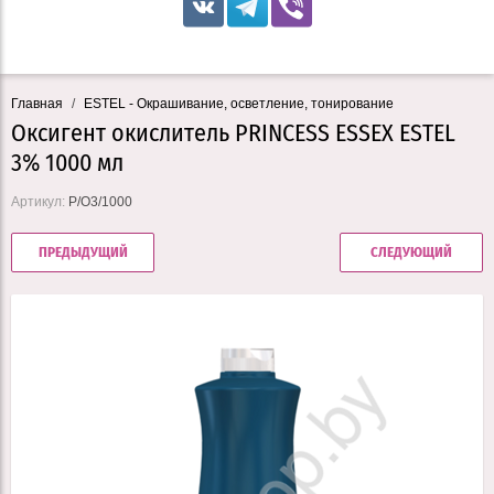
Главная
/
ESTEL - Окрашивание, осветление, тонирование
Оксигент окислитель PRINCESS ESSEX ESTEL
3% 1000 мл
Артикул:
P/O3/1000
ПРЕДЫДУЩИЙ
СЛЕДУЮЩИЙ