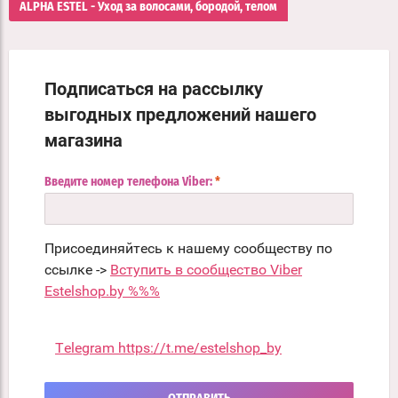
ALPHA ESTEL - Уход за волосами, бородой, телом
Подписаться на рассылку
выгодных предложений нашего
магазина
Введите номер телефона Viber:
*
Присоединяйтесь к нашему сообществу по
ссылке ->
Вступить в сообщество Viber
Estelshop.by %%%
Telegram https://t.me/estelshop_by