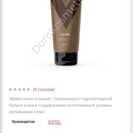
(0 голосов)
Эффективно очищает. Нормализует гидролипидный
баланс кожи и поддерживает естественный уровень
увлажнения кожи.
ESTEL
Производитель