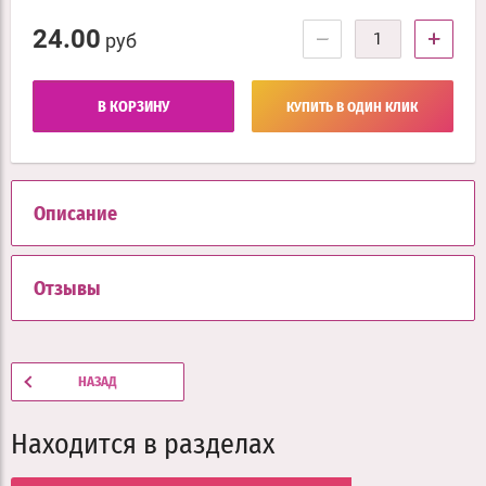
24.00
−
+
руб
В КОРЗИНУ
КУПИТЬ В ОДИН КЛИК
Описание
Отзывы
НАЗАД
Находится в разделах