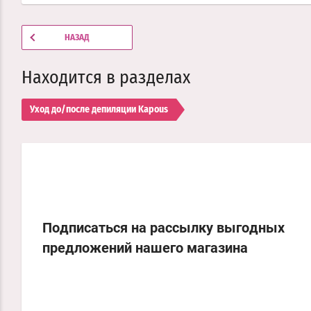
НАЗАД
Находится в разделах
Уход до/после депиляции Kapous
Подписаться на рассылку выгодных
предложений нашего магазина