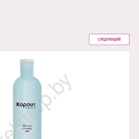
СЛЕДУЮЩИЙ