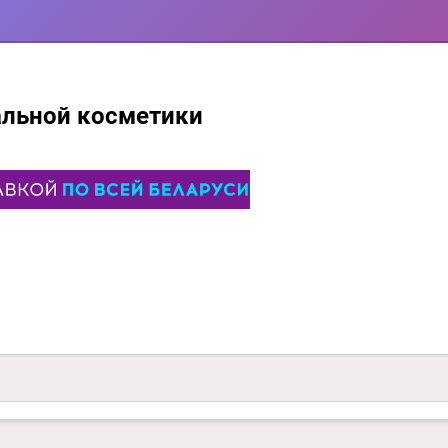
альной косметики