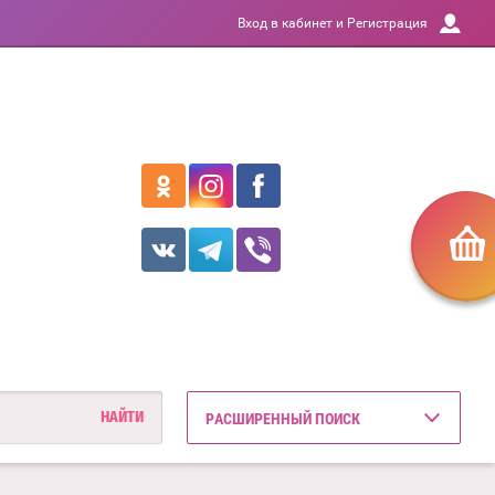
Вход в кабинет и Регистрация
РАСШИРЕННЫЙ ПОИСК