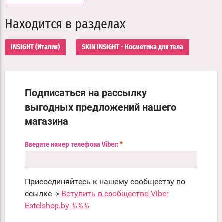
Находится в разделах
INSIGHT (Италия)
SKIN INSIGHT - Косметика для тела
Подписаться на рассылку
выгодных предложений нашего
магазина
Введите номер телефона Viber:
*
Присоединяйтесь к нашему сообществу по
ссылке ->
Вступить в сообщество Viber
Estelshop.by %%%