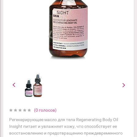
(0 голосов)
Регенерирующее масло для тела Regenerating Body Oil
Insight питает и увлажняет кожу, что способствует ее
восстановлению и предотвращению преждевременного