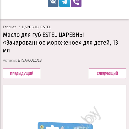
Главная
/
ЦАРЕВНЫ ESTEL
Масло для губ ESTEL ЦАРЕВНЫ
«Зачарованное мороженое» для детей, 13
мл
Артикул:
ETSAR/OL1/13
ПРЕДЫДУЩИЙ
СЛЕДУЮЩИЙ