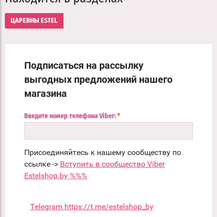
ЦАРЕВНЫ ESTEL
Подписаться на рассылку
выгодных предложений нашего
магазина
Введите номер телефона Viber:
*
Присоединяйтесь к нашему сообществу по
ссылке ->
Вступить в сообщество Viber
Estelshop.by %%%
Telegram https://t.me/estelshop_by