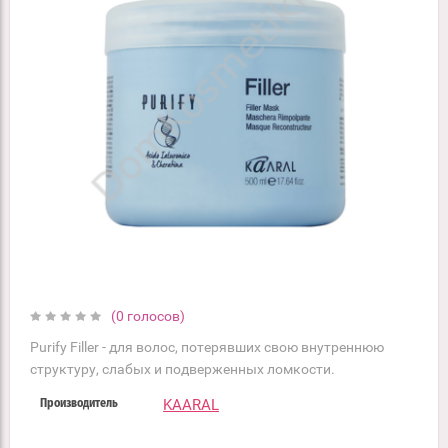
(0 голосов)
Purify Filler - для волос, потерявших свою внутреннюю
структуру, слабых и подверженных ломкости.
KAARAL
Производитель