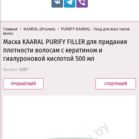
Главная
/
KAARAL (Италия)
/
PURIFY KAARAL - Уход для всех типов
волос
Маска KAARAL PURIFY FILLER для придания
плотности волосам с кератином и
гиалуроновой кислотой 500 мл
Артикул:
1257
ПРЕДЫДУЩИЙ
СЛЕДУЮЩИЙ