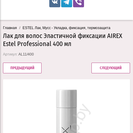
Главная
/
ESTEL Лак, Мусс - Укладка, фиксация, термозащита
Лак для волос Эластичной фиксации AIREX
Estel Professional 400 мл
Артикул:
AL11/400
ПРЕДЫДУЩИЙ
СЛЕДУЮЩИЙ