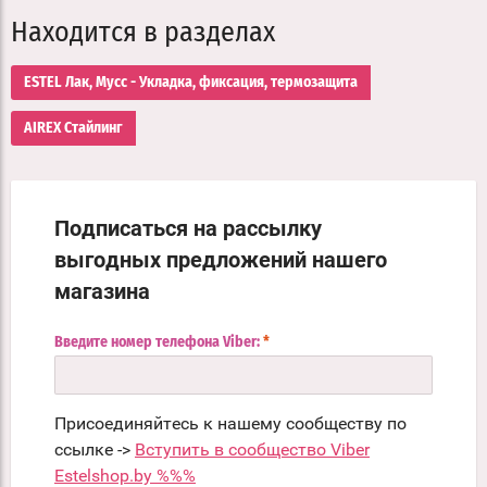
Находится в разделах
ESTEL Лак, Мусс - Укладка, фиксация, термозащита
AIREX Стайлинг
Подписаться на рассылку
выгодных предложений нашего
магазина
Введите номер телефона Viber:
*
Присоединяйтесь к нашему сообществу по
ссылке ->
Вступить в сообщество Viber
Estelshop.by %%%