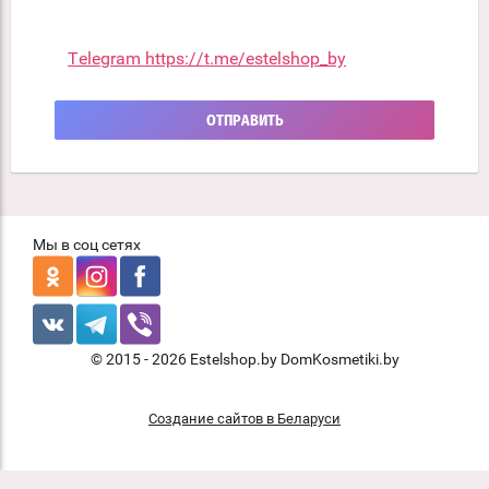
Telegram https://t.me/estelshop_by
ОТПРАВИТЬ
Мы в соц сетях
© 2015 - 2026 Estelshop.by DomKosmetiki.by
Создание сайтов в Беларуси