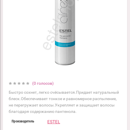
(0 голосов)
Быстро сохнет, легко счёсывается.Придает натуральный
блеск.Обеспечивает тонкое и равномерное распыление,
не перегружает волосы.Укрепляет и защищает волосы
благодаря содержанию пантенола.
ESTEL
Производитель