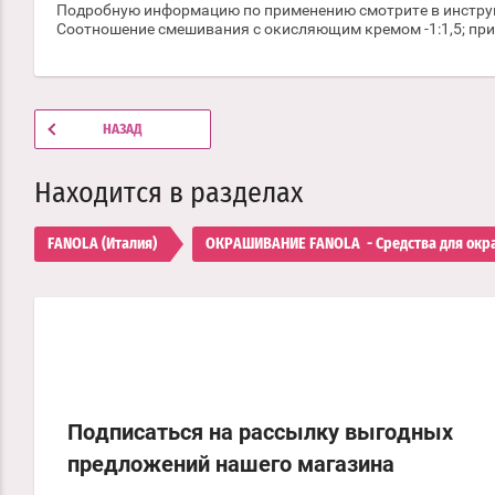
Подробную информацию по применению смотрите в инструкц
Соотношение смешивания с окисляющим кремом -1:1,5; при
НАЗАД
Находится в разделах
FANOLA (Италия)
ОКРАШИВАНИЕ FANOLA  - Средства для окра
Подписаться на рассылку выгодных
предложений нашего магазина