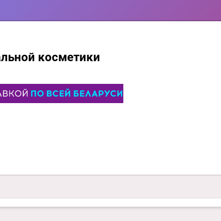
альной косметики