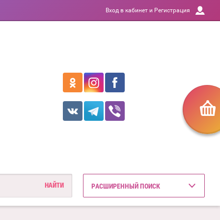
Вход в кабинет и Регистрация
РАСШИРЕННЫЙ ПОИСК