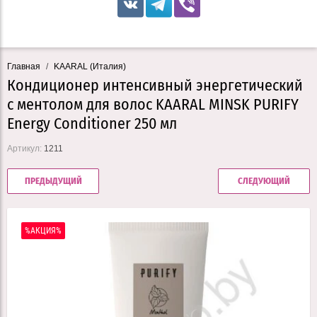
Главная
/
KAARAL (Италия)
Кондиционер интенсивный энергетический
с ментолом для волос KAARAL MINSK PURIFY
Energy Conditioner 250 мл
Артикул:
1211
ПРЕДЫДУЩИЙ
СЛЕДУЮЩИЙ
%АКЦИЯ%