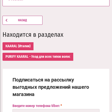
НАЗАД
Находится в разделах
KAARAL (Италия)
PURIFY KAARAL - Уход для всех типов волос
Подписаться на рассылку
выгодных предложений нашего
магазина
Введите номер телефона Viber:
*