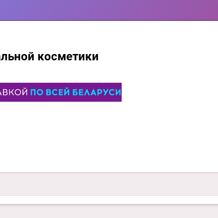
альной косметики