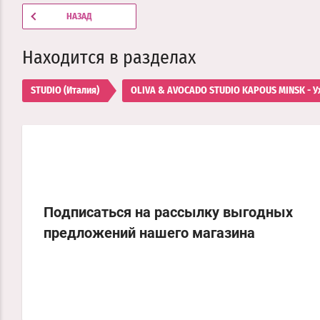
НАЗАД
Находится в разделах
STUDIO (Италия)
OLIVA & AVOCADO STUDIO KAPOUS MINSK - Ух
Подписаться на рассылку выгодных
предложений нашего магазина