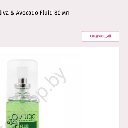
va & Avocado Fluid 80 мл
СЛЕДУЮЩИЙ