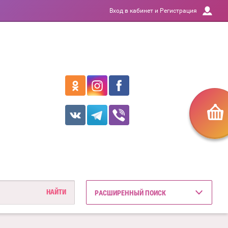
Вход в кабинет и Регистрация
РАСШИРЕННЫЙ ПОИСК