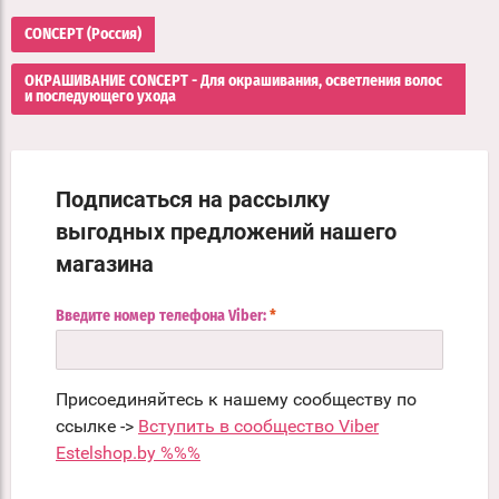
CONCEPT (Россия)
ОКРАШИВАНИЕ CONCEPT - Для окрашивания, осветления волос
и последующего ухода
Подписаться на рассылку
выгодных предложений нашего
магазина
Введите номер телефона Viber:
*
Присоединяйтесь к нашему сообществу по
ссылке ->
Вступить в сообщество Viber
Estelshop.by %%%