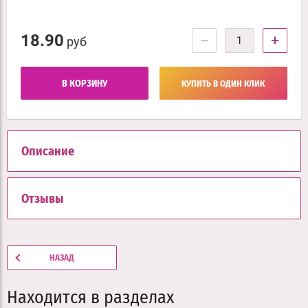
18.90
−
+
руб
В КОРЗИНУ
КУПИТЬ В ОДИН КЛИК
Описание
Отзывы
НАЗАД
Находится в разделах