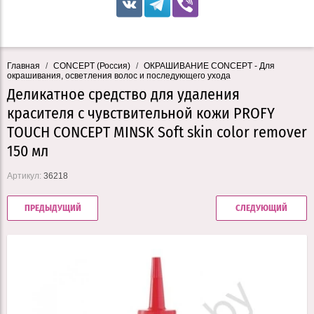
Главная
/
CONCEPT (Россия)
/
ОКРАШИВАНИЕ CONCEPT - Для
окрашивания, осветления волос и последующего ухода
Деликатное средство для удаления
красителя с чувствительной кожи PROFY
TOUCH CONCEPT MINSK Soft skin color remover
150 мл
Артикул:
36218
ПРЕДЫДУЩИЙ
СЛЕДУЮЩИЙ