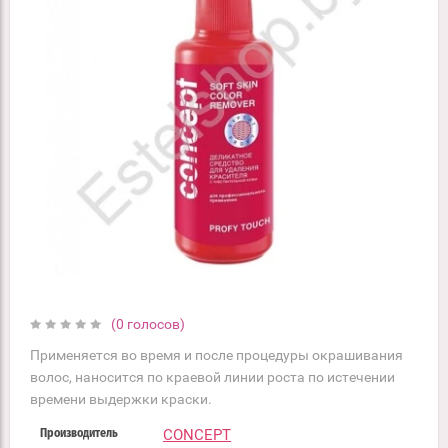
(0 голосов)
Применяется во время и после процедуры окрашивания
волос, наносится по краевой линии роста по истечении
времени выдержки краски.
CONCEPT
Производитель