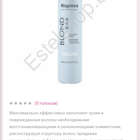
(0 голосов)
Максимально эффективно наполняет сухие и
поврежденные волосы необходимыми
восстанавливающими и увлажняющими элементами,
реконструируя структуру волос, придавая