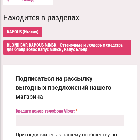
Находится в разделах
KAPOUS (Италия)
BLOND BAR KAPOUS MINSK - Оттеночные и уходовые средства
для блонд волос Капус Минск , Капус Блонд
Подписаться на рассылку
выгодных предложений нашего
магазина
Введите номер телефона Viber:
*
Присоединяйтесь к нашему сообществу по