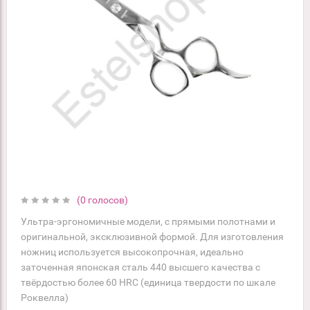
(0 голосов)
Ультра-эргономичные модели, с прямыми полотнами и
оригинальной, эксклюзивной формой. Для изготовления
ножниц используется высокопрочная, идеально
заточенная японская сталь 440 высшего качества с
твёрдостью более 60 HRC (единица твердости по шкале
Роквелла)