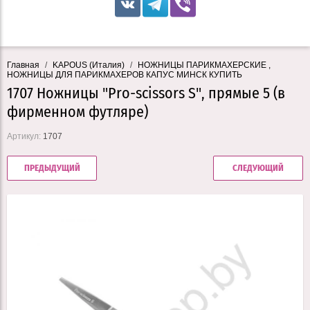
Главная
/
KAPOUS (Италия)
/
НОЖНИЦЫ ПАРИКМАХЕРСКИЕ ,
НОЖНИЦЫ ДЛЯ ПАРИКМАХЕРОВ КАПУС МИНСК КУПИТЬ
1707 Ножницы "Pro-scissors S", прямые 5 (в
фирменном футляре)
Артикул:
1707
ПРЕДЫДУЩИЙ
СЛЕДУЮЩИЙ