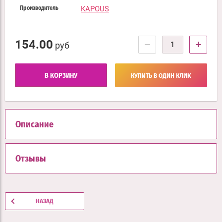
KAPOUS
Производитель
154.00
−
+
руб
В КОРЗИНУ
КУПИТЬ В ОДИН КЛИК
Описание
Отзывы
НАЗАД