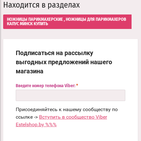
Находится в разделах
НОЖНИЦЫ ПАРИКМАХЕРСКИЕ , НОЖНИЦЫ ДЛЯ ПАРИКМАХЕРОВ
КАПУС МИНСК КУПИТЬ
Подписаться на рассылку
выгодных предложений нашего
магазина
Введите номер телефона Viber:
*
Присоединяйтесь к нашему сообществу по
ссылке ->
Вступить в сообщество Viber
Estelshop.by %%%