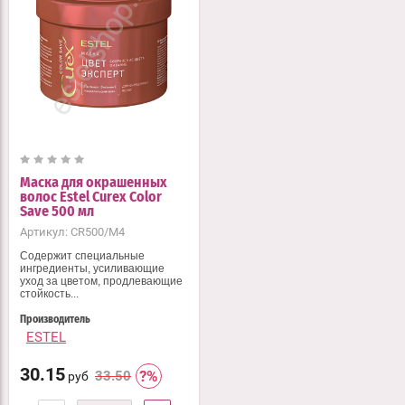
Маска для окрашенных
волос Estel Curex Color
Save 500 мл
Артикул:
CR500/M4
Содержит специальные
ингредиенты, усиливающие
уход за цветом, продлевающие
стойкость...
Производитель
ESTEL
30.15
33.50
руб