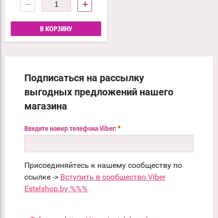
−
+
В КОРЗИНУ
Подписаться на рассылку
выгодных предложений нашего
магазина
Введите номер телефона Viber:
*
Присоединяйтесь к нашему сообществу по
ссылке ->
Вступить в сообщество Viber
Estelshop.by %%%