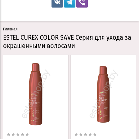
Главная
ESTEL CUREX COLOR SAVE Серия для ухода за
окрашенными волосами